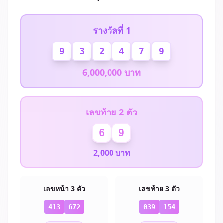
รางวัลที่ 1
9
3
2
4
7
9
6,000,000 บาท
เลขท้าย 2 ตัว
6
9
2,000 บาท
เลขหน้า 3 ตัว
เลขท้าย 3 ตัว
413
672
039
154