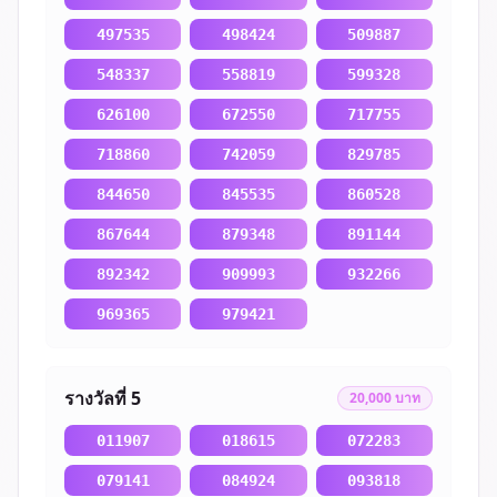
497535
498424
509887
548337
558819
599328
626100
672550
717755
718860
742059
829785
844650
845535
860528
867644
879348
891144
892342
909993
932266
969365
979421
รางวัลที่ 5
20,000 บาท
011907
018615
072283
079141
084924
093818