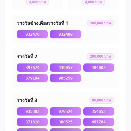
4,000 บาท
4,000 บาท
รางวัลข้างเคียงรางวัลที่ 1
100,000 บาท
932478
932480
รางวัลที่ 2
200,000 บาท
397674
439057
484003
879194
985259
รางวัลที่ 3
80,000 บาท
035383
079524
354653
371610
380525
497784